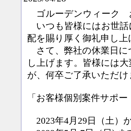
ゴルーデンウィーク お休み
いつも皆様にはお世話
配を賜り厚く御礼申し上
さて、弊社の休業日に
し上げます。皆様には大
が、何卒ご了承いただけ
「お客様個別案件サポー
2023年4月29日（土）