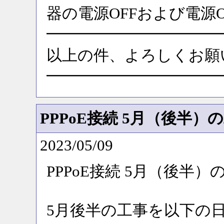
器の電源OFFおよび電源
━━━━━━━━━━━
以上の件、よろしくお願
━━━━━━━━━━━
PPPoE接続 5月（後半
2023/05/09
PPPoE接続 5月（後半
5月後半の工事を以下の