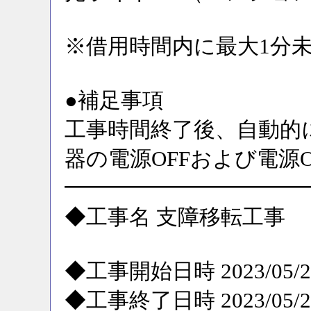
※借用時間内に最大1分
●補足事項
工事時間終了後、自動的
器の電源OFFおよび電源
━━━━━━━━━━━
◆工事名 支障移転工事
◆工事開始日時 2023/05/29
◆工事終了日時 2023/05/29