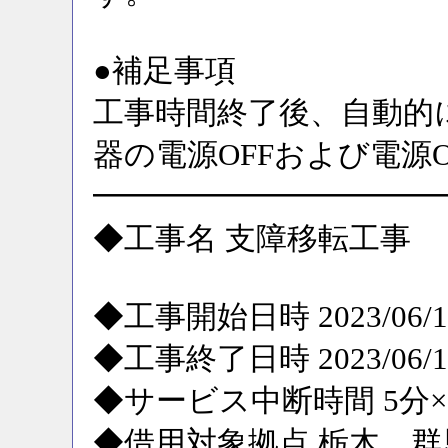
●補足事項
工事時間終了後、自動的
器の電源OFFおよび電源
━━━━━━━━━━━
◆工事名 支障移転工事
◆工事開始日時 2023/06/12
◆工事終了日時 2023/06/12
◆サービス中断時間 5分×
◆借用対象拠点 栃木、