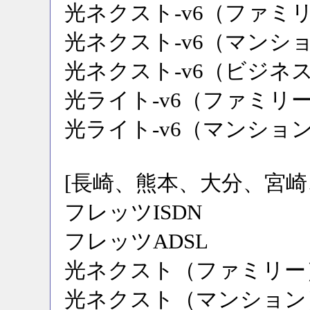
光ネクスト-v6（ファミ
光ネクスト-v6（マンシ
光ネクスト-v6（ビジネ
光ライト-v6（ファミリ
光ライト-v6（マンショ
[長崎、熊本、大分、宮崎
フレッツISDN
フレッツADSL
光ネクスト（ファミリー
光ネクスト（マンション