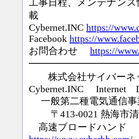
工事日程、メンテナンス
載
Cybernet.INC
https://www.
Facebook
https://www.face
お問合わせ
https://www
━━━━━━━━━━━
株式会社サイバーネッ
Cybernet.INC Internet
一般第二種電気通信事業 受
〒413-0021 熱海市清
高速ブロード