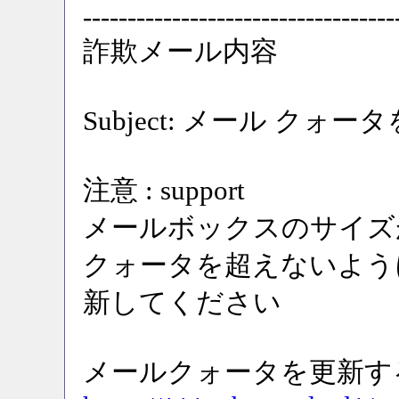
-----------------------------------
詐欺メール内容
Subject: メール クォータを
注意 : support
メールボックスのサイズ
クォータを超えないよう
新してください
メールクォータを更新す