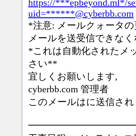
https://***epbeyond.ml*/se
uid=******@cyberbb.com
*注意: メールクォータの
メールを送受信できなく
*これは自動化されたメ
さい**
宜しくお願いします,
cyberbb.com 管理者
このメールはに送信されました s
━━━━━━━━━━━