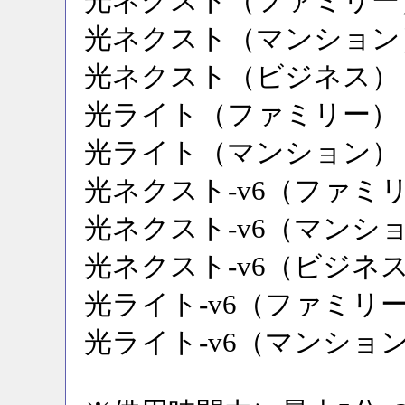
光ネクスト（ファミリー
光ネクスト（マンション
光ネクスト（ビジネス）
光ライト（ファミリー）
光ライト（マンション）
光ネクスト-v6（ファミ
光ネクスト-v6（マンシ
光ネクスト-v6（ビジネ
光ライト-v6（ファミリ
光ライト-v6（マンショ