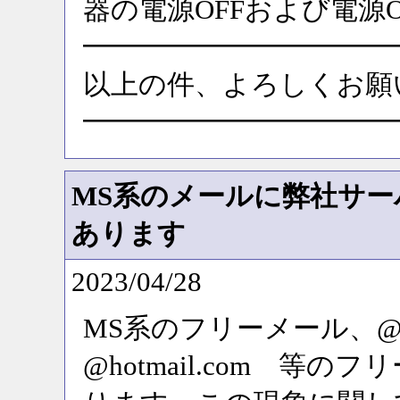
器の電源OFFおよび電源
━━━━━━━━━━━
以上の件、よろしくお願
━━━━━━━━━━━
MS系のメールに弊社サ
あります
2023/04/28
MS系のフリーメール、@outloo
@hotmail.com 