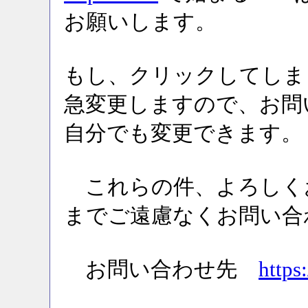
お願いします。
もし、クリックしてしま
急変更しますので、お問
自分でも変更できます。
これらの件、よろしく
までご遠慮なくお問い合
お問い合わせ先
https