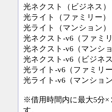
光ネクスト（ビジネス）
光ライト（ファミリー）
光ライト（マンション）
光ネクスト-v6（ファミ
光ネクスト-v6（マンシ
光ネクスト-v6（ビジネ
光ライト-v6（ファミリ
光ライト-v6（マンショ
※借用時間内に最大5分
す。