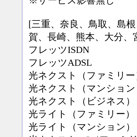
※サービス影響無し
[三重、奈良、鳥取、島
賀、長崎、熊本、大分、
フレッツISDN
フレッツADSL
光ネクスト（ファミリー
光ネクスト（マンション
光ネクスト（ビジネス）
光ライト（ファミリー）
光ライト（マンション）