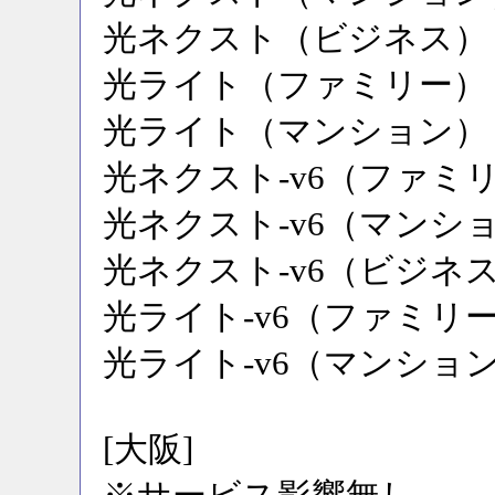
光ネクスト（ビジネス）
光ライト（ファミリー）
光ライト（マンション）
光ネクスト-v6（ファミ
光ネクスト-v6（マンシ
光ネクスト-v6（ビジネ
光ライト-v6（ファミリ
光ライト-v6（マンショ
[大阪]