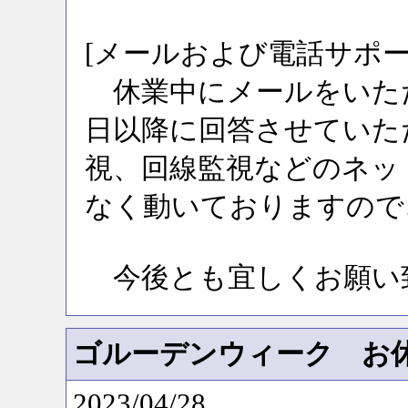
[メールおよび電話サポー
休業中にメールをいただい
日以降に回答させていた
視、回線監視などのネット
なく動いておりますので
今後とも宜しくお願い
ゴルーデンウィーク お
2023/04/28