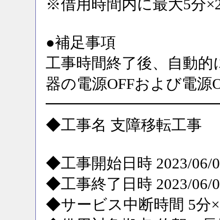
※借用時間内に最大5分
●補足事項
工事時間終了後、自動的
器の電源OFFおよび電源
━━━━━━━━━━━
◆工事名 支障移転工事
◆工事開始日時 2023/06/05
◆工事終了日時 2023/06/05
◆サービス中断時間 5分×