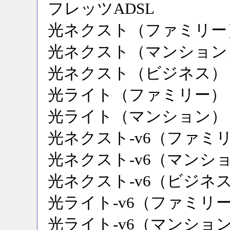
フレッツADSL
光ネクスト（ファミリー
光ネクスト（マンション
光ネクスト（ビジネス）
光ライト（ファミリー）
光ライト（マンション）
光ネクスト-v6（ファミ
光ネクスト-v6（マンシ
光ネクスト-v6（ビジネ
光ライト-v6（ファミリ
光ライト-v6（マンショ