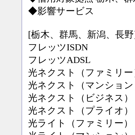
◆影響サービス
[栃木、群馬、新潟、長野
フレッツISDN
フレッツADSL
光ネクスト（ファミリー
光ネクスト（マンション
光ネクスト（ビジネス）
光ネクスト（プライオ）
光ライト（ファミリー）