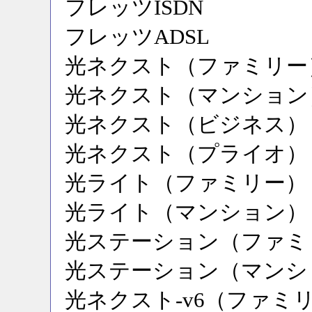
フレッツISDN
フレッツADSL
光ネクスト（ファミリー
光ネクスト（マンション
光ネクスト（ビジネス）
光ネクスト（プライオ）
光ライト（ファミリー）
光ライト（マンション）
光ステーション（ファミ
光ステーション（マンシ
光ネクスト-v6（ファミ