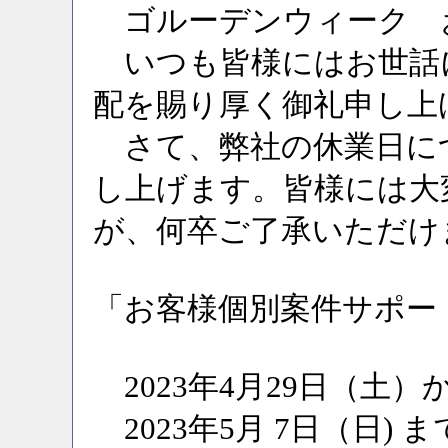
ゴルーデンウィーク 
いつも皆様にはお世話
配を賜り厚く御礼申し上
さて、弊社の休業日に
し上げます。皆様には大
が、何卒ご了承いただけ
「お客様個別案件サポー
2023年4月29日（土）
2023年5月 7日（日) ま