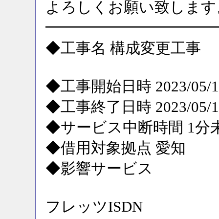
よろしくお願い致します
━━━━━━━━━━━
◆工事名 構成変更工事
◆工事開始日時 2023/05/16
◆工事終了日時 2023/05/16
◆サービス中断時間 1分
◆借用対象拠点 愛知
◆影響サービス
フレッツISDN