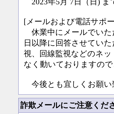
2023年5月 7日（日) ま
[メールおよび電話サポー
休業中にメールでいただい
日以降に回答させていた
視、回線監視などのネット
なく動いておりますので
今後とも宜しくお願い
詐欺メールにご注意ください