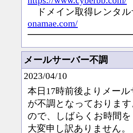
https://www.cyberbb.com/
ドメイン取得レンタ
onamae.com/
━━━━━━━━━━━
メールサーバー不調
2023/04/10
本日17時前後よりメー
が不調となっております
ので、しばらくお時間を
大変申し訳ありません。