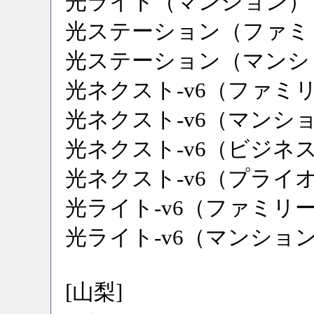
光ライト（マンション）
光ステーション（ファミ
光ステーション（マンシ
光ネクスト-v6（ファミ
光ネクスト-v6（マンシ
光ネクスト-v6（ビジネ
光ネクスト-v6（プライ
光ライト-v6（ファミリ
光ライト-v6（マンショ
[山梨]