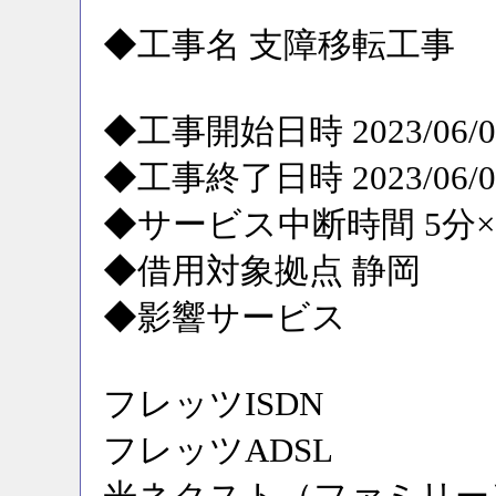
◆工事名 支障移転工事
◆工事開始日時 2023/06/04
◆工事終了日時 2023/06/04
◆サービス中断時間 5分×
◆借用対象拠点 静岡
◆影響サービス
フレッツISDN
フレッツADSL