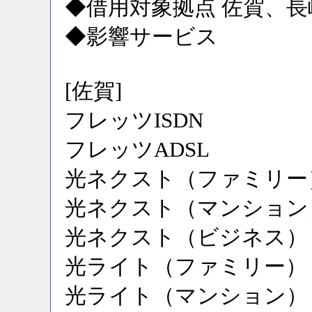
◆借用対象拠点 佐賀、
◆影響サービス
[佐賀]
フレッツISDN
フレッツADSL
光ネクスト（ファミリー
光ネクスト（マンション
光ネクスト（ビジネス）
光ライト（ファミリー）
光ライト（マンション）