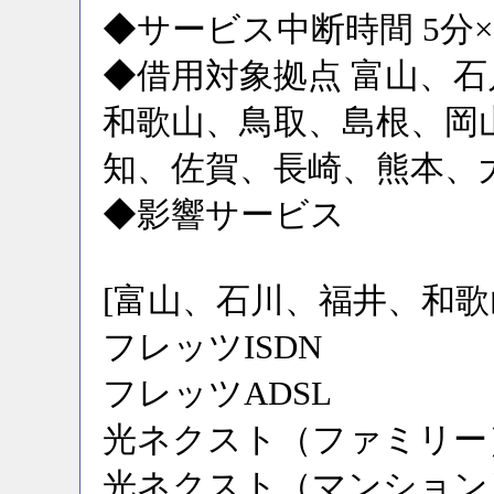
◆サービス中断時間 5分
◆借用対象拠点 富山、
和歌山、鳥取、島根、岡
知、佐賀、長崎、熊本、
◆影響サービス
[富山、石川、福井、和歌
フレッツISDN
フレッツADSL
光ネクスト（ファミリー
光ネクスト（マンション