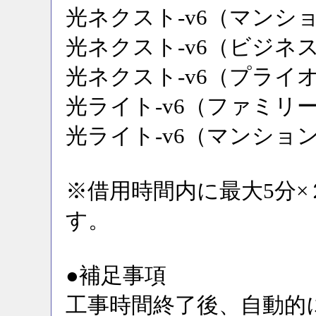
光ネクスト-v6（マンシ
光ネクスト-v6（ビジネ
光ネクスト-v6（プライ
光ライト-v6（ファミリ
光ライト-v6（マンショ
※借用時間内に最大5分
す。
●補足事項
工事時間終了後、自動的