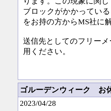
ります。この現象に関し
ブロックがかかっている
をお持の方からMS社に
送信先としてのフリーメ
用ください。
ゴルーデンウィーク お
2023/04/28