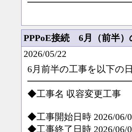
━━━━━━━━━━━
PPPoE接続 6月（前半
2026/05/22
6月前半の工事を以下の
━━━━━━━━━━━
◆工事名 収容変更工事
◆工事開始日時 2026/06/09
◆工事終了日時 2026/06/09