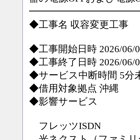
━━━━━━━━━━━
◆工事名 収容変更工事
◆工事開始日時 2026/06/09
◆工事終了日時 2026/06/09
◆サービス中断時間 5分
◆借用対象拠点 沖縄
◆影響サービス
フレッツISDN
光ネクスト（ファミリ