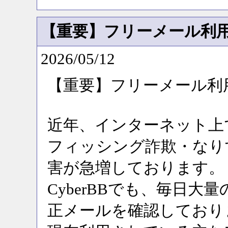
【重要】フリーメール利
2026/05/12
【重要】フリーメール利
近年、インターネット上
フィッシング詐欺・なり
害が急増しております。
CyberBBでも、毎日
正メールを確認しており