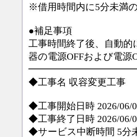
※借用時間内に5分未満
●補足事項
工事時間終了後、自動的
器の電源OFFおよび電源
━━━━━━━━━━━
◆工事名 収容変更工事
◆工事開始日時 2026/06/09
◆工事終了日時 2026/06/09
◆サービス中断時間 5分