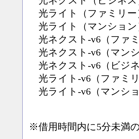
光ネクスト（ビジネス
光ライト（ファミリー
光ライト（マンション
光ネクスト-v6（ファ
光ネクスト-v6（マン
光ネクスト-v6（ビジ
光ライト-v6（ファミ
光ライト-v6（マンシ
※借用時間内に5分未満