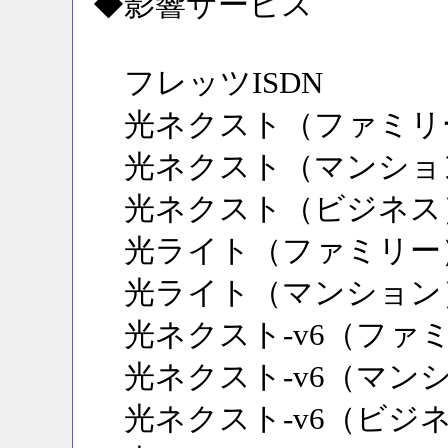
◆影響サービス
フレッツISDN
光ネクスト（ファミリ
光ネクスト（マンショ
光ネクスト（ビジネス
光ライト（ファミリー
光ライト（マンション
光ネクスト-v6（ファ
光ネクスト-v6（マン
光ネクスト-v6（ビジ