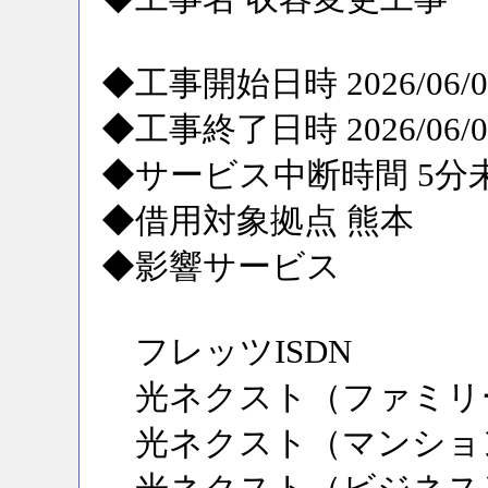
◆工事開始日時 2026/06/09
◆工事終了日時 2026/06/09
◆サービス中断時間 5分
◆借用対象拠点 熊本
◆影響サービス
フレッツISDN
光ネクスト（ファミリ
光ネクスト（マンショ