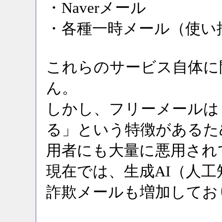
・Naverメール
・各種一時メール（使い
これらのサービス自体に
ん。
しかし、フリーメールは
る」という特徴があるた
用者にも大量に悪用され
現在では、生成AI（人
詐欺メールも増加してお