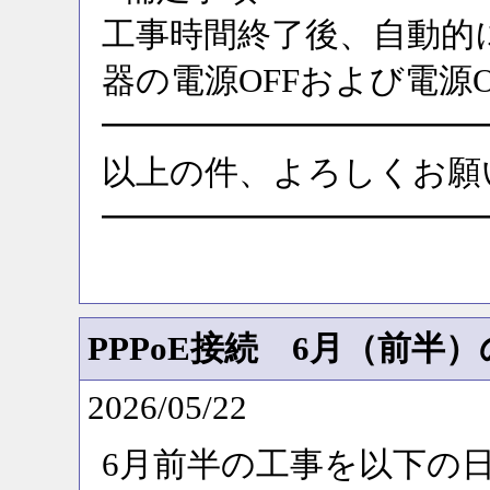
工事時間終了後、自動的
器の電源OFFおよび電源
━━━━━━━━━━━
以上の件、よろしくお願
━━━━━━━━━━━
PPPoE接続 6月（前半
2026/05/22
6月前半の工事を以下の