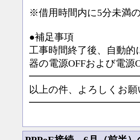
※借用時間内に5分未満
●補足事項
工事時間終了後、自動的
器の電源OFFおよび電源
━━━━━━━━━━━
以上の件、よろしくお願
━━━━━━━━━━━
PPPoE接続 6月（前半