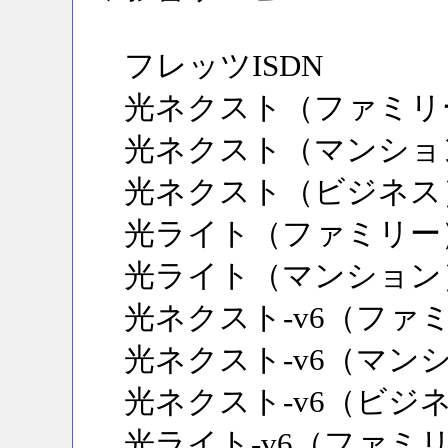
フレッツISDN
光ネクスト（ファミリ
光ネクスト（マンショ
光ネクスト（ビジネス
光ライト（ファミリー
光ライト（マンション
光ネクスト-v6（ファ
光ネクスト-v6（マン
光ネクスト-v6（ビジ
光ライト-v6（ファミ