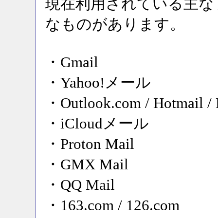
現在利用されている主な
なものがあります。
・Gmail
・Yahoo!メール
・Outlook.com / Hotmail
・iCloudメール
・Proton Mail
・GMX Mail
・QQ Mail
・163.com / 126.com