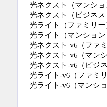
光ネクスト（マンショ
光ネクスト（ビジネス
光ライト（ファミリー
光ライト（マンション
光ネクスト-v6（ファ
光ネクスト-v6（マン
光ネクスト-v6（ビジ
光ライト-v6（ファミ
光ライト-v6（マンシ