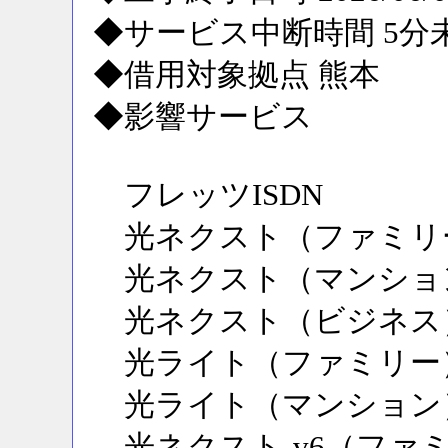
◆サービス中断時間 5分
◆借用対象拠点 熊本
◆影響サービス
フレッツISDN
光ネクスト（ファミリ
光ネクスト（マンショ
光ネクスト（ビジネス
光ライト（ファミリー
光ライト（マンション
光ネクスト-v6（ファ