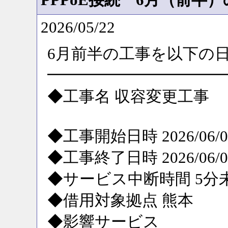
2026/05/22
6月前半の工事を以下の
━━━━━━━━━━━
◆工事名 収容変更工事
◆工事開始日時 2026/06/09
◆工事終了日時 2026/06/09
◆サービス中断時間 5分
◆借用対象拠点 熊本
◆影響サービス