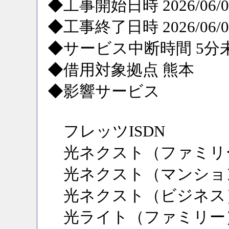
◆工事開始日時 2026/06/09
◆工事終了日時 2026/06/09
◆サービス中断時間 5分
◆借用対象拠点 熊本
◆影響サービス
フレッツISDN
光ネクスト（ファミリ
光ネクスト（マンショ
光ネクスト（ビジネス
光ライト（ファミリー