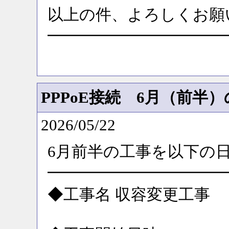
以上の件、よろしくお願
━━━━━━━━━━━
PPPoE接続 6月（前半
2026/05/22
6月前半の工事を以下の
━━━━━━━━━━━
◆工事名 収容変更工事