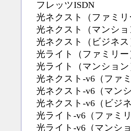
フレッツISDN
光ネクスト（ファミリ
光ネクスト（マンショ
光ネクスト（ビジネス
光ライト（ファミリー
光ライト（マンション
光ネクスト-v6（ファ
光ネクスト-v6（マン
光ネクスト-v6（ビジ
光ライト-v6（ファミ
光ライト-v6（マンシ