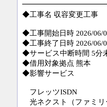
━━━━━━━━━━━
◆工事名 収容変更工事
◆工事開始日時 2026/06/09
◆工事終了日時 2026/06/09
◆サービス中断時間 5分
◆借用対象拠点 熊本
◆影響サービス
フレッツISDN
光ネクスト（ファミリ