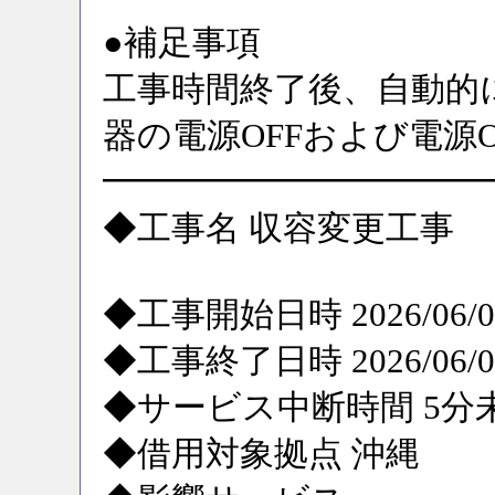
●補足事項
工事時間終了後、自動的
器の電源OFFおよび電源
━━━━━━━━━━━
◆工事名 収容変更工事
◆工事開始日時 2026/06/09
◆工事終了日時 2026/06/09
◆サービス中断時間 5分
◆借用対象拠点 沖縄