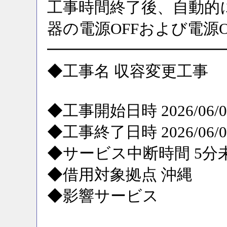
工事時間終了後、自動的
器の電源OFFおよび電源
━━━━━━━━━━━
◆工事名 収容変更工事
◆工事開始日時 2026/06/09
◆工事終了日時 2026/06/09
◆サービス中断時間 5分
◆借用対象拠点 沖縄
◆影響サービス