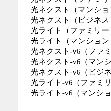
光ネクスト（マンショ
光ネクスト（ビジネス
光ライト（ファミリー
光ライト（マンション
光ネクスト-v6（ファ
光ネクスト-v6（マン
光ネクスト-v6（ビジ
光ライト-v6（ファミ
光ライト-v6（マンシ