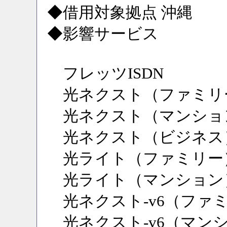
◆借用対象拠点 沖縄
◆影響サービス
フレッツISDN
光ネクスト（ファミリ
光ネクスト（マンショ
光ネクスト（ビジネス
光ライト（ファミリー
光ライト（マンション
光ネクスト-v6（ファ
光ネクスト-v6（マン