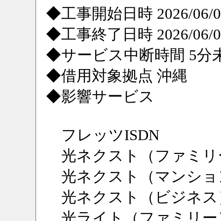
◆工事開始日時 2026/06/09
◆工事終了日時 2026/06/09
◆サービス中断時間 5分
◆借用対象拠点 沖縄
◆影響サービス
フレッツISDN
光ネクスト（ファミリ
光ネクスト（マンショ
光ネクスト（ビジネス
光ライト（ファミリー